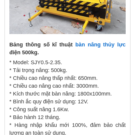
Bảng thông số kĩ thuật
bàn nâng thủy lực
điện 500kg.
* Model: SJY0.5-2.35.
* Tải trọng nâng: 500kg.
* Chiều cao nâng thấp nhất: 650mm.
* Chiều cao nâng cao nhất: 3000mm.
* Kích thước mặt bàn nâng: 1800x100mm.
* Bình ắc quy điện sử dụng: 12V.
* Công suất nâng 1.6Kw.
* Bảo hành 12 tháng.
* Hàng nhập khẩu mới 100%, đảm bảo chất
lượng an toàn sử dụng.