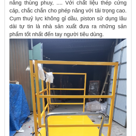
nâng thùng phuy, .... Với chất liệu thép cứng
cáp, chắc chắn cho phép nâng với tải trọng cao.
Cụm thuỷ lực không gỉ dầu, piston sử dụng lâu
dài tự tin là nhà sản xuất đưa ra những sản
phẩm tốt nhất đến tay người tiêu dùng.