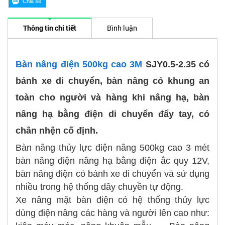
Thông tin chi tiết
Bình luận
Bàn nâng điện 500kg cao 3M
SJY0.5-2.35 có
bánh xe di chuyển, bàn nâng có khung an
toàn cho người và hàng khi nâng hạ, bàn
nâng hạ bằng điện di chuyển đẩy tay, có
chân nhện cố định.
Bàn nâng thủy lực điện nâng 500kg cao 3 mét
bàn nâng điện nâng hạ bằng điện ắc quy 12V,
bàn nâng điện có bánh xe di chuyển và sử dụng
nhiều trong hệ thống dây chuyền tự động.
Xe nâng mặt bàn điện có hệ thống thủy lực
dùng điện nâng các hàng và người lên cao như: