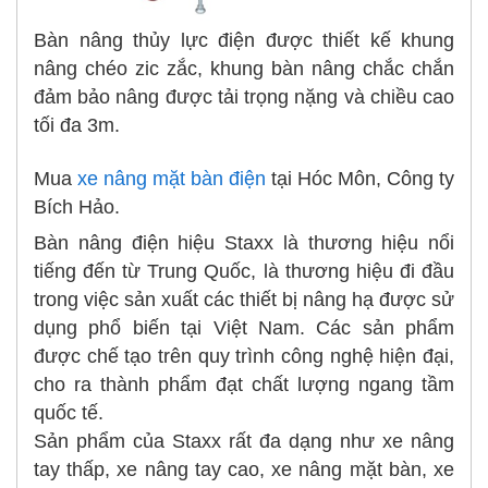
Bàn nâng thủy lực điện được thiết kế khung
nâng chéo zic zắc, khung bàn nâng chắc chắn
đảm bảo nâng được tải trọng nặng và chiều cao
tối đa 3m.
Mua
xe nâng mặt bàn điện
tại Hóc Môn, Công ty
Bích Hảo.
Bàn nâng điện hiệu Staxx là thương hiệu nổi
tiếng đến từ Trung Quốc, là thương hiệu đi đầu
trong việc sản xuất các thiết bị nâng hạ được sử
dụng phổ biến tại Việt Nam. Các sản phẩm
được chế tạo trên quy trình công nghệ hiện đại,
cho ra thành phẩm đạt chất lượng ngang tầm
quốc tế.
Sản phẩm của Staxx rất đa dạng như xe nâng
tay thấp, xe nâng tay cao, xe nâng mặt bàn, xe