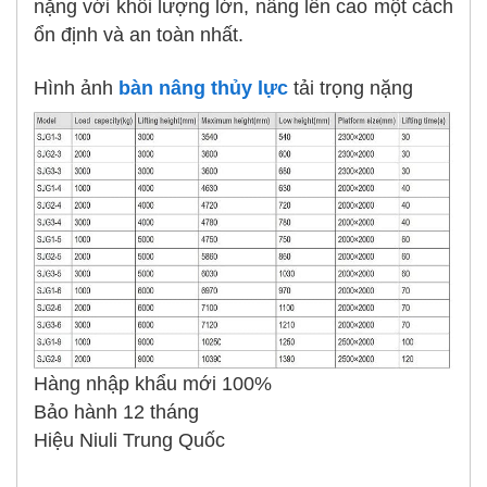
nặng với khối lượng lớn, nâng lên cao một cách
ổn định và an toàn nhất.
Hình ảnh
bàn nâng thủy lực
tải trọng nặng
Hàng nhập khẩu mới 100%
Bảo hành 12 tháng
Hiệu Niuli Trung Quốc