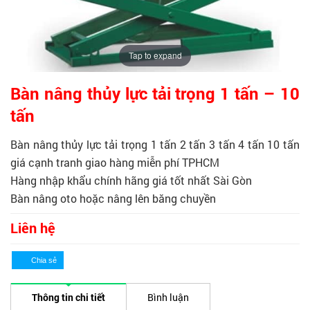
Tap to expand
Bàn nâng thủy lực tải trọng 1 tấn – 10
tấn
Bàn nâng thủy lực tải trọng 1 tấn 2 tấn 3 tấn 4 tấn 10 tấn
giá cạnh tranh giao hàng miễn phí TPHCM
Hàng nhập khẩu chính hãng giá tốt nhất Sài Gòn
Bàn nâng oto hoặc nâng lên băng chuyền
Liên hệ
Thông tin chi tiết
Bình luận