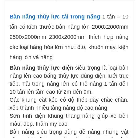
Bàn nâng thủy lực tải trọng nặng
1 tấn – 10
tấn có kích thước bàn nâng lớn 2000x2000mm
2500x2000mm 2300x2000mm thích hợp nâng
các loại hàng hóa lớn như: ôtô, khuôn máy, kiện
hàng lớn và nặng
Bàn nâng thủy lực điện
siêu trọng là loại bàn
nâng lên cao bằng thủy lực dùng điện lưới trục
tiếp. Tải trọng nâng lớn có thể nâng 1 tấn đến
10 tấn lên tầm cao từ 2m đến 9m.
Các khung cắt kéo có độ thép dày chắc chắn,
xếp thành nhiều tầng nâng độ cao nâng
Sơn tĩnh điện khung thang nâng giúp xe bền
màu, đẹp, thẩm mỹ cao
Bàn nâng siêu trọng dùng để nâng những vật