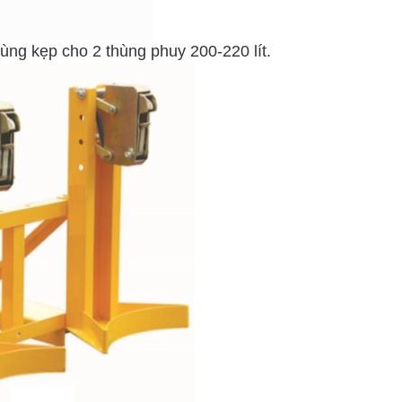
ùng kẹp cho 2 thùng phuy 200-220 lít.