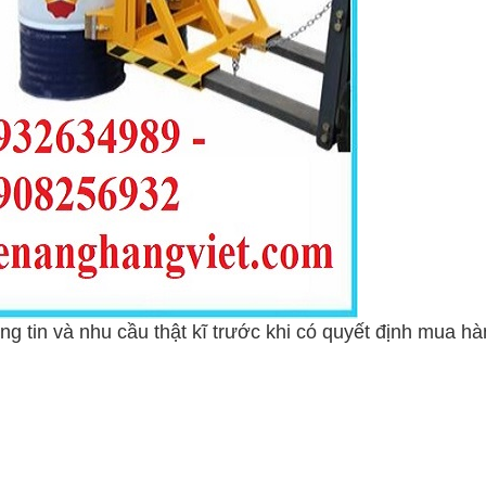
g tin và nhu cầu thật kĩ trước khi có quyết định mua hà