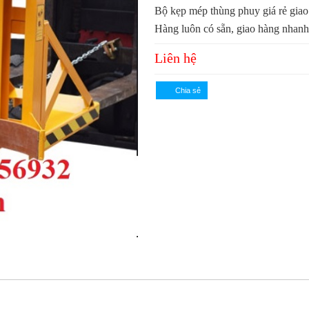
Bộ kẹp mép thùng phuy giá rẻ giao
Hàng luôn có sẵn, giao hàng nhanh
Liên hệ