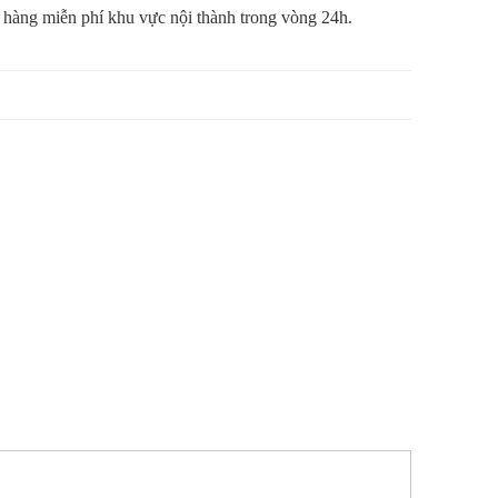
 hàng miễn phí khu vực nội thành trong vòng 24h.