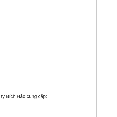
 ty Bích Hảo cung cấp: