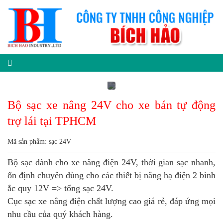
Bộ sạc xe nâng 24V cho xe bán tự động
trợ lái tại TPHCM
Mã sản phẩm: sạc 24V
Bộ sạc dành cho xe nâng điện 24V, thời gian sạc nhanh,
ổn định chuyên dùng cho các thiết bị nâng hạ điện 2 bình
ắc quy 12V => tổng sạc 24V.
Cục sạc xe nâng điện chất lượng cao giá rẻ, đáp ứng mọi
nhu cầu của quý khách hàng.