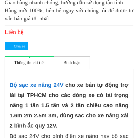
Giao hàng nhanh chóng, hướng dẫn sử dụng tận tình.
Hàng mới 100%, liên hệ ngay với chúng tôi để được tư
vấn báo giá tốt nhất.
Liên hệ
Thông tin chi tiết
Bình luận
Bộ sạc xe nâng 24V
cho xe bán tự động trợ
lái tại TPHCM cho các dòng xe có tải trọng
nâng 1 tấn 1.5 tấn và 2 tấn chiều cao nâng
1.6m 2m 2.5m 3m, dùng sạc cho xe nâng xài
2 bình ắc quy 12V.
Bộ sạc 24V cho bình điện xe nâng hay bộ sạc