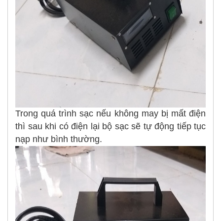
Trong quá trình sạc nếu không may bị mất điện
thì sau khi có điện lại bộ sạc sẽ tự động tiếp tục
nạp như bình thường.