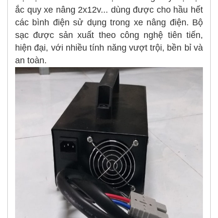
ắc quy xe nâng 2x12v... dùng được cho hầu hết
các bình điện sử dụng trong xe nâng điện. Bộ
sạc được sản xuất theo công nghệ tiên tiến,
hiện đại, với nhiều tính năng vượt trội, bền bỉ và
an toàn.