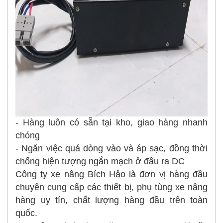
- Hàng luôn có sẵn tại kho, giao hàng nhanh
chóng
- Ngăn việc quá dòng vào và áp sạc, đồng thời
chống hiện tượng ngắn mạch ở đầu ra DC
Công ty xe nâng Bích Hảo là đơn vị hàng đầu
chuyên cung cấp các thiết bị, phụ tùng xe nâng
hàng uy tín, chất lượng hàng đầu trên toàn
quốc.