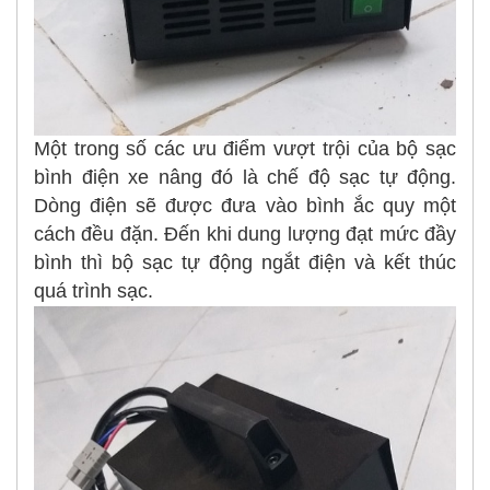
Một trong số các ưu điểm vượt trội của bộ sạc
bình điện xe nâng đó là chế độ sạc tự động.
Dòng điện sẽ được đưa vào bình ắc quy một
cách đều đặn. Đến khi dung lượng đạt mức đầy
bình thì bộ sạc tự động ngắt điện và kết thúc
quá trình sạc.