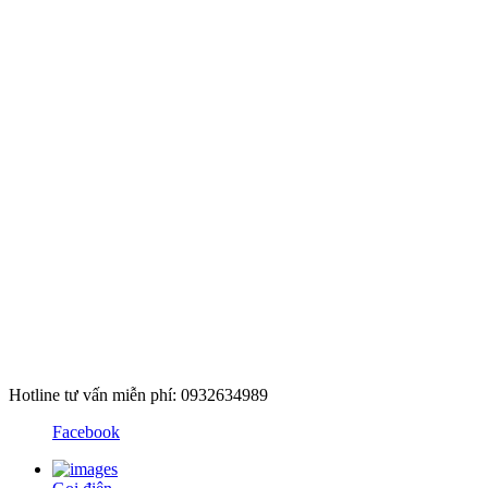
Hotline tư vấn miễn phí: 0932634989
Facebook