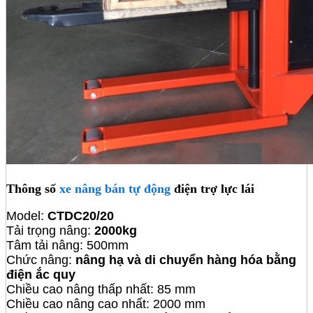
Thông số
xe nâng bán tự động
điện trợ lực lái
Model:
CTDC20/20
Tải trọng nâng:
2000kg
Tâm tải nâng: 500mm
Chức nâng:
nâng hạ và di chuyển hàng hóa bằng
điện ắc quy
Chiều cao nâng thấp nhất: 85 mm
Chiều cao nâng cao nhất: 2000 mm