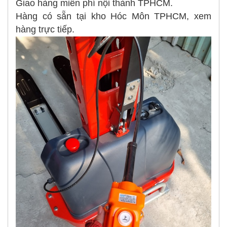
Giao hàng miễn phí nội thành TPHCM.
Hàng có sẵn tại kho Hóc Môn TPHCM, xem
hàng trực tiếp.