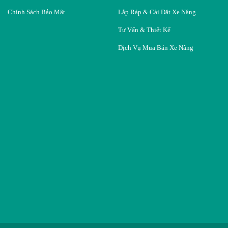
Chính Sách Bảo Mật
Lắp Ráp & Cài Đặt Xe Nâng
Tư Vấn & Thiết Kế
Dịch Vụ Mua Bán Xe Nâng