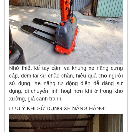
Nhờ thiết kế tay cầm và khung xe nâng cứng
cáp, đem lại sự chắc chắn, hiệu quả cho người
sử dụng. Xe nâng tự động điện dễ dàng sử
dụng, di chuyển linh hoạt hơn khi ở trong kho
xưởng, giá cạnh tranh.
LƯU Ý KHI SỬ DỤNG XE NÂNG HÀNG: