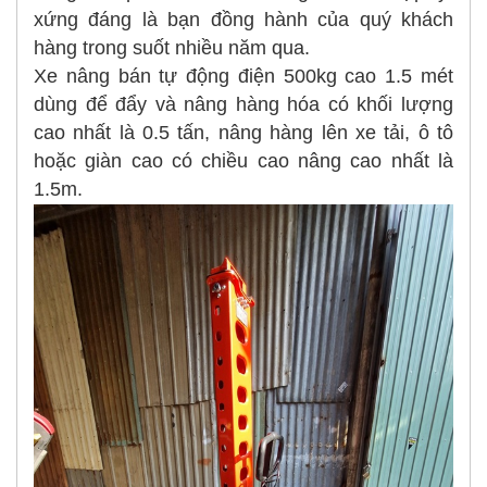
xứng đáng là bạn đồng hành của quý khách
hàng trong suốt nhiều năm qua.
Xe nâng bán tự động điện 500kg cao 1.5 mét
dùng để đẩy và nâng hàng hóa có khối lượng
cao nhất là 0.5 tấn, nâng hàng lên xe tải, ô tô
hoặc giàn cao có chiều cao nâng cao nhất là
1.5m.