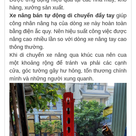
hàng, xưởng sản xuất.
Xe nâng bán tự động di chuyển đẩy tay
giúp
công nhân nâng hạ của dòng xe này hoàn toàn
bằng điện ắc quy. Nên hiệu suất công việc được
nâng cao nhiều lần so với dòng xe nâng tay cao
thông thường.
Khi di chuyển xe nâng qua khúc cua nên cua
một khoảng rộng để tránh va phải các cạnh
cửa, góc tường gây hư hỏng, tổn thương chính
mình và những người xung quanh.