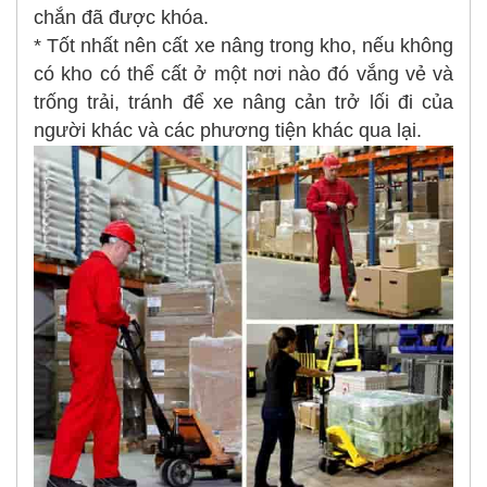
chắn đã được khóa.
* Tốt nhất nên cất xe nâng trong kho, nếu không
có kho có thể cất ở một nơi nào đó vắng vẻ và
trống trải, tránh để xe nâng cản trở lối đi của
người khác và các phương tiện khác qua lại.