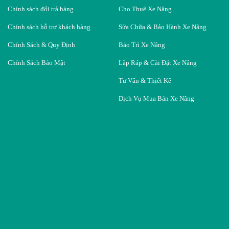
Chính sách đổi trả hàng
Cho Thuê Xe Nâng
Chính sách hỗ trợ khách hàng
Sửa Chữa & Bảo Hành Xe Nâng
Chính Sách & Quy Định
Bảo Trì Xe Nâng
Chính Sách Bảo Mật
Lắp Ráp & Cài Đặt Xe Nâng
Tư Vấn & Thiết Kế
Dịch Vụ Mua Bán Xe Nâng