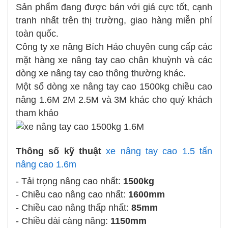
Sản phẩm đang được bán với giá cực tốt, cạnh
tranh nhất trên thị trường, giao hàng miễn phí
toàn quốc.
Công ty xe nâng Bích Hảo chuyên cung cấp các
mặt hàng xe nâng tay cao chân khuỳnh và các
dòng xe nâng tay cao thông thường khác.
Một số dòng xe nâng tay cao 1500kg chiều cao
nâng 1.6M 2M 2.5M và 3M khác cho quý khách
tham khảo
Thông số kỹ thuật
xe nâng tay cao 1.5 tấn
nâng cao 1.6m
- Tải trọng nâng cao nhất:
1500kg
- Chiều cao nâng cao nhất:
1600mm
- Chiều cao nâng thấp nhất:
85mm
- Chiều dài càng nâng:
1150mm