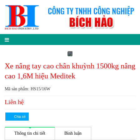
Xe nâng tay cao chân khuỳnh 1500kg nâng
cao 1,6M hiệu Meditek
Mã sản phẩm: HS15/16W
Liên hệ
Thông tin chi tiết
Bình luận