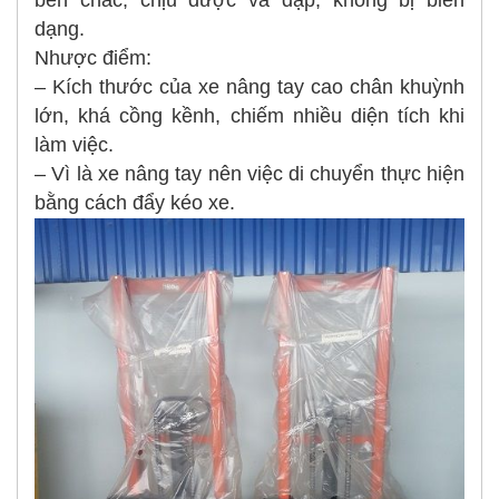
dạng.
Nhược điểm:
– Kích thước của xe nâng tay cao chân khuỳnh
lớn, khá cồng kềnh, chiếm nhiều diện tích khi
làm việc.
– Vì là xe nâng tay nên việc di chuyển thực hiện
bằng cách đẩy kéo xe.