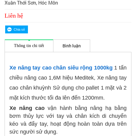
Xuân Thới Sơn, Hóc Môn
Liên hệ
Bình luận
Thông tin chi tiết
Xe nâng tay cao chân siêu rộng 1000kg
1 tấn
chiều nâng cao 1,6M hiệu Meditek, Xe nâng tay
cao chân khuỳnh Sử dụng cho pallet 1 mặt và 2
mặt kích thước tối đa lên đến 1200mm.
Xe nâng cao
vận hành bằng nâng hạ bằng
bơm thủy lực với tay và chân kích di chuyển
kéo và đẩy tay, hoạt động hoàn toàn dựa trên
sức người sử dụng.