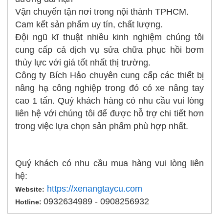
Vận chuyển tận nơi trong nội thành TPHCM.
Cam kết sản phẩm uy tín, chất lượng.
Đội ngũ kĩ thuật nhiều kinh nghiệm chúng tôi
cung cấp cả dịch vụ sửa chữa phục hồi bơm
thủy lực với giá tốt nhất thị trường.
Công ty Bích Hảo chuyên cung cấp các thiết bị
nâng hạ công nghiệp trong đó có xe nâng tay
cao 1 tấn. Quý khách hàng có nhu cầu vui lòng
liên hệ với chúng tôi để được hỗ trợ chi tiết hơn
trong việc lựa chọn sản phẩm phù hợp nhất.
Quý khách có nhu cầu mua hàng vui lòng liên
hệ:
https://xenangtaycu.com
Website:
0932634989 - 0908256932
Hotline: