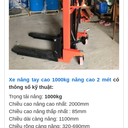
Xe nâng tay cao 1000kg nâng cao 2 mét
có
thông số kỹ thuật:
Trọng tải nâng:
1000kg
Chiều cao nâng cao nhất: 2000mm
Chiều cao nâng thấp nhất : 85mm
Chiều dài càng nâng: 1100mm
Chiều rộng càng nâng: 320-690mm