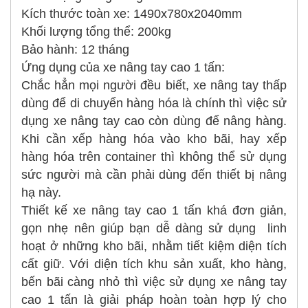
Kích thước toàn xe: 1490x780x2040mm
Khối lượng tổng thể: 200kg
Bảo hành: 12 tháng
Ứng dụng của xe nâng tay cao 1 tấn:
Chắc hẳn mọi người đều biết, xe nâng tay thấp
dùng để di chuyển hàng hóa là chính thì việc sử
dụng xe nâng tay cao còn dùng để nâng hàng.
Khi cần xếp hàng hóa vào kho bãi, hay xếp
hàng hóa trên container thì không thể sử dụng
sức người mà cần phải dùng đến thiết bị nâng
hạ này.
Thiết kế xe nâng tay cao 1 tấn khá đơn giản,
gọn nhẹ nên giúp bạn dễ dàng sử dụng linh
hoạt ở những kho bãi, nhằm tiết kiệm diện tích
cất giữ. Với diện tích khu sản xuất, kho hàng,
bến bãi càng nhỏ thì việc sử dụng xe nâng tay
cao 1 tấn là giải pháp hoàn toàn hợp lý cho