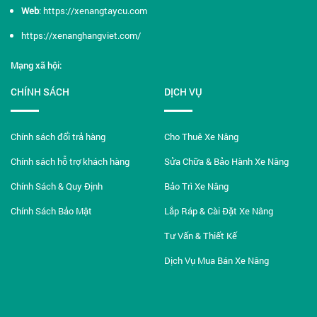
Web
:
https://xenangtaycu.com
https://xenanghangviet.com/
Mạng xã hội:
CHÍNH SÁCH
DỊCH VỤ
Chính sách đổi trả hàng
Cho Thuê Xe Nâng
Chính sách hỗ trợ khách hàng
Sửa Chữa & Bảo Hành Xe Nâng
Chính Sách & Quy Định
Bảo Trì Xe Nâng
Chính Sách Bảo Mật
Lắp Ráp & Cài Đặt Xe Nâng
Tư Vấn & Thiết Kế
Dịch Vụ Mua Bán Xe Nâng