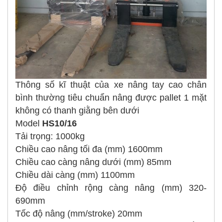
Thông số kĩ thuật của xe nâng tay cao chân
bình thường tiêu chuẩn nâng được pallet 1 mặt
không có thanh giằng bên dưới
Model
HS10/16
Tải trọng: 1000kg
Chiều cao nâng tối đa (mm) 1600mm
Chiều cao càng nâng dưới (mm) 85mm
Chiều dài càng (mm) 1100mm
Độ điều chỉnh rộng càng nâng (mm) 320-
690mm
Tốc độ nâng (mm/stroke) 20mm