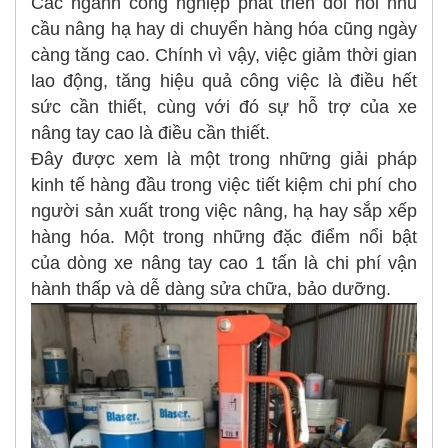
Các ngành công nghiệp phát triển đòi hỏi nhu
cầu nâng hạ hay di chuyển hàng hóa cũng ngày
càng tăng cao. Chính vì vậy, việc giảm thời gian
lao động, tăng hiệu quả công việc là điều hết
sức cần thiết, cùng với đó sự hỗ trợ của xe
nâng tay cao là điều cần thiết.
Đây được xem là một trong những giải pháp
kinh tế hàng đầu trong việc tiết kiệm chi phí cho
người sản xuất trong việc nâng, hạ hay sắp xếp
hàng hóa. Một trong những đặc điểm nổi bật
của dòng xe nâng tay cao 1 tấn là chi phí vận
hành thấp và dễ dàng sửa chữa, bảo dưỡng.